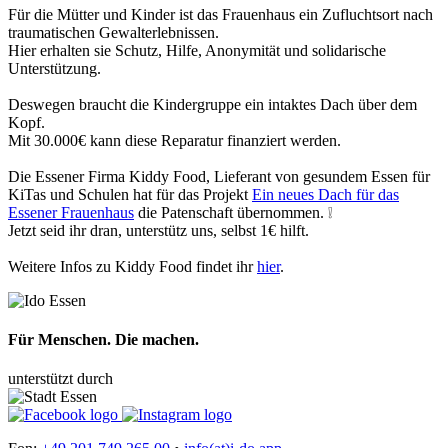
Für die Mütter und Kinder ist das Frauenhaus ein Zufluchtsort nach
traumatischen Gewalterlebnissen.
Hier erhalten sie Schutz, Hilfe, Anonymität und solidarische
Unterstützung.
Deswegen braucht die Kindergruppe ein intaktes Dach über dem
Kopf.
Mit 30.000€ kann diese Reparatur finanziert werden.
Die Essener Firma Kiddy Food, Lieferant von gesundem Essen für
KiTas und Schulen hat für das Projekt
Ein neues Dach für das
Essener Frauenhaus
die Patenschaft übernommen. ❕
Jetzt seid ihr dran, unterstütz uns, selbst 1€ hilft.
Weitere Infos zu Kiddy Food findet ihr
hier
.
Für Menschen. Die machen.
unterstützt durch