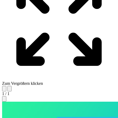
Zum Vergrößern klicken
1 / 1