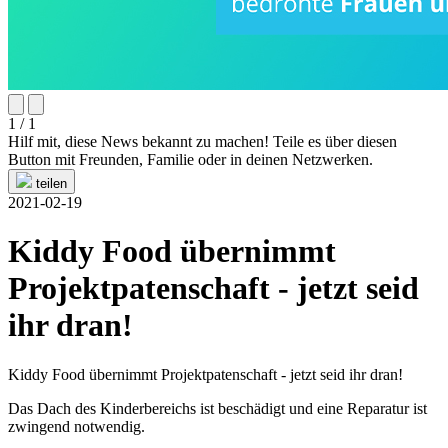
1 / 1
Hilf mit, diese News bekannt zu machen! Teile es über diesen
Button mit Freunden, Familie oder in deinen Netzwerken.
teilen
2021-02-19
Kiddy Food übernimmt
Projektpatenschaft - jetzt seid
ihr dran!
Kiddy Food übernimmt Projektpatenschaft - jetzt seid ihr dran!
Das Dach des Kinderbereichs ist beschädigt und eine Reparatur ist
zwingend notwendig.