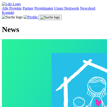
Alle Projekte
Partner
Projektpaten
Unser Netzwerk
Newsfeed
Kontakt
News