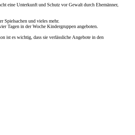
Nacht eine Unterkunft und Schutz vor Gewalt durch Ehemänner,
er Spielsachen und vieles mehr.
 vier Tagen in der Woche Kindergruppen angeboten.
ion ist es wichtig, dass sie verlässliche Angebote in den