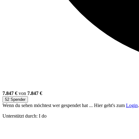
7.847 €
von
7.847 €
52 Spender
Wenn du sehen möchtest wer gespendet hat ... Hier geht's zum
Login
.
Unterstützt durch: I do