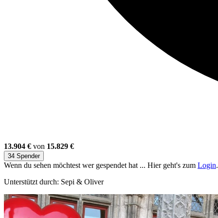
13.904 €
von
15.829 €
34 Spender
Wenn du sehen möchtest wer gespendet hat ... Hier geht's zum
Login
.
Unterstützt durch: Sepi & Oliver