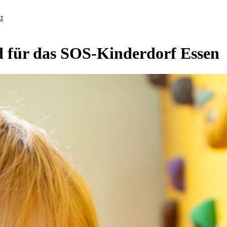
t
d für das SOS-Kinderdorf Essen