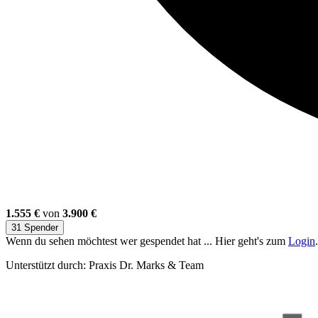
1.555 €
von
3.900 €
31 Spender
Wenn du sehen möchtest wer gespendet hat ... Hier geht's zum
Login
.
Unterstützt durch: Praxis Dr. Marks & Team