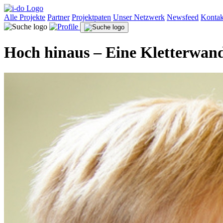
Alle Projekte
Partner
Projektpaten
Unser Netzwerk
Newsfeed
Kontak
Hoch hinaus – Eine Kletterwan