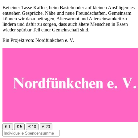
Bei einer Tasse Kaffee, beim Basteln oder auf kleinen Ausflügen: es
entstehen Gespräche, Nähe und neue Freundschaften. Gemeinsam
können wir dazu beitragen, Altersarmut und Alterseinsamkeit zu
lindern und dafür zu sorgen, dass auch ältere Menschen in Essen
wieder spürbar Teil einer Gemeinschaft sind.
Ein Projekt von: Nordfünkchen e. V.
€ 1
€ 5
€ 10
€ 20