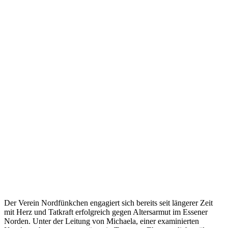
Der Verein Nordfünkchen engagiert sich bereits seit längerer Zeit
mit Herz und Tatkraft erfolgreich gegen Altersarmut im Essener
Norden. Unter der Leitung von Michaela, einer examinierten