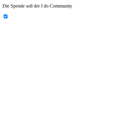
Die Spende soll der I do Community