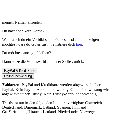
meinen Namen anzeigen
Du hast noch kein Konto?
Wenn auch du ein Vorbild sein möchtest und anderen zeigen
möchtest, dass du Gutes tust – registriere dich
hier
.
Du möchtest anonym bleiben?
Dann setze die Vorauswahl an dieser Stelle zurück.
PayPal & Kreditkarte
Onlineüberweisung
Zahlarten:
PayPal und Kreditkarte werden abgewickelt über
PayPal. Kein PayPal-Account notwendig. Onlineüberweisung wird
abgewickelt über Trustly. Kein Trustly-Account notwendig.
Trustly ist nur in den folgenden Ländern verfügbar: Österreich,
Deutschland, Dänemark, Estland, Spanien, Finnland,
Großbritannien, Litauen, Lettland, Niederlande, Norwegen,