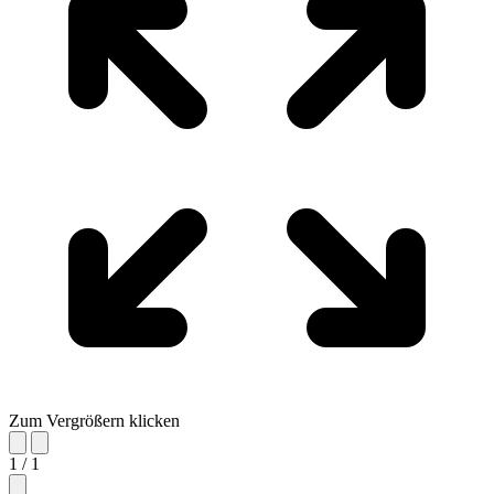
Zum Vergrößern klicken
1 / 1