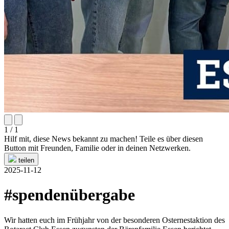
1 / 1
Hilf mit, diese News bekannt zu machen! Teile es über diesen
Button mit Freunden, Familie oder in deinen Netzwerken.
teilen
2025-11-12
#spendenübergabe
Wir hatten euch im Frühjahr von der besonderen Osternestaktion des