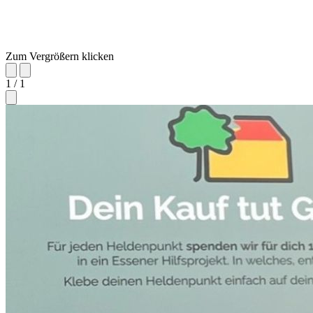
Zum Vergrößern klicken
1 / 1