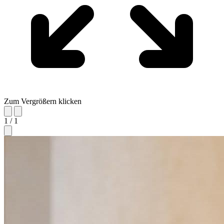
Zum Vergrößern klicken
1 / 1