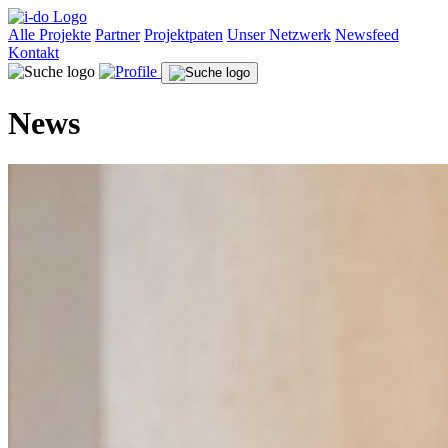
Alle Projekte
Partner
Projektpaten
Unser Netzwerk
Newsfeed
Kontakt
News