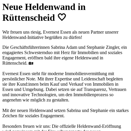
Neue Heldenwand in
Rüttenscheid 🤍
Wir freuen uns riesig, Evernest Essen als neuen Partner unserer
Heldenwand-Initiative begrüßen zu dürfen!
Die Geschäftsführerinnen Sabrina Adam und Stephanie Zingler, ein
engagiertes Schwesternduo mit Herz für Immobilien und soziales
Engagement, eröffnen bald ihre eigene Heldenwand in
Rüttenscheid. 🏡
Evernest Essen steht für moderne Immobilienvermittlung mit
persönlicher Note. Mit ihrer Expertise und Leidenschaft begleiten
sie ihre Kund:innen beim Kauf und Verkauf von Immobilien in
Essen und Umgebung. Dabei setzen sie auf Transparenz, Vertrauen
und innovative Technologien, um den Immobilienprozess so
angenehm wie möglich zu gestalten.
Mit der neuen Heldenwand setzen Sabrina und Stephanie ein starkes
Zeichen für soziales Engagement.
Besonders freuen wir uns: Die offizielle Heldenwand-Eröffnung