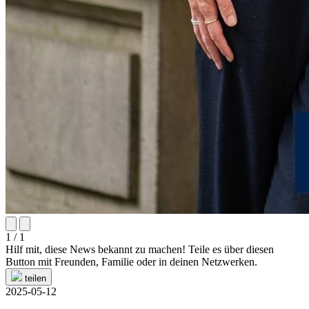
1 / 1
Hilf mit, diese News bekannt zu machen! Teile es über diesen
Button mit Freunden, Familie oder in deinen Netzwerken.
teilen
2025-05-12