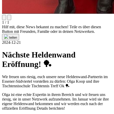
1 / 1
Hilf mit, diese News bekannt zu machen! Teile es über diesen
Button mit Freunden, Familie oder in deinen Netzwerken.
teilen
2024-12-21
Nächste Heldenwand
Eröffnung! 🏓
Wir freuen uns riesig, euch unsere neue Heldenwand-Partnerin im
Essener-Südviertel vorstellen zu dürfen: Olga Koop und ihre
Tischtennisschule Tischtennis Treff Ok 🏓
Olga ist eine echte Expertin in ihrem Bereich und wir freuen uns
riesig, sie in unser Netzwerk aufzunehmen. Im Januar wird sie ihre
eigene Heldenwand bekommen und wir werden euch nach der
offiziellen Eröffnung Details berichten!