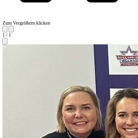
Zum Vergrößern klicken
1 / 1