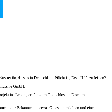
tet ihr, dass es in Deutschland Pflicht ist, Erste Hilfe zu leisten?
innützige GmbH.
rojekt ins Leben gerufen - um Obdachlose in Essen mit
nehmen oder Bekannte, die etwas Gutes tun möchten und eine