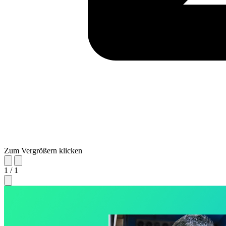
Zum Vergrößern klicken
1 / 1