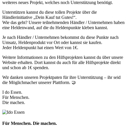
weiteres neues Projekt, welches noch Unterstützung benötigt.
Unterstützen kannst du diese tollen Projekte über die
Händlerinitiative „Dein Kauf tut Gutes!“.
Wie das geht? Unsere teilnehmenden Händler / Unternehmen haben
eine Heldenwand, auf die du Heldenpunkte kleben kannst.
Je nach Händler / Unternehmen bekommst du diese Punkte nach
Umsatz, Heldenprodukt vor Ort oder kannst sie kaufen.
Jeder Heldenpunkt hat einen Wert von 1€.
Weitere Informationen zu den Hilfsprojekten kannst du über unsere
Website erhalten. Dort kannst du auch für alle Hilfsprojekte direkt
und schon ab 1€ spenden.
Wir danken unseren Projektpaten für ihre Unterstützung – ihr seid
die Möglichmacher unserer Plattform. 🤝
I do Essen.
Für Menschen.
Die machen.
Für Menschen. Die machen.