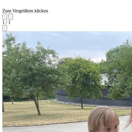
Zum Vergrößern klicken
1 / 1