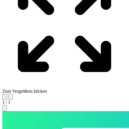
Zum Vergrößern klicken
1 / 1