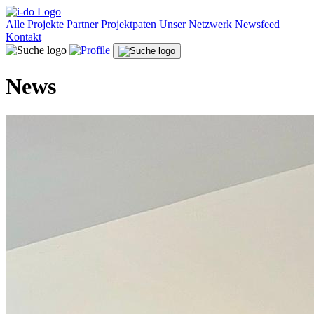
Alle Projekte
Partner
Projektpaten
Unser Netzwerk
Newsfeed
Kontakt
News