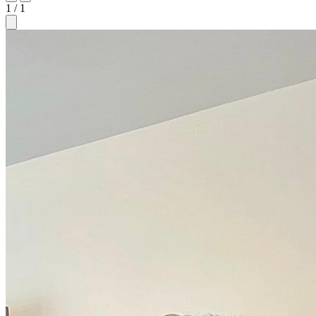
1 / 1