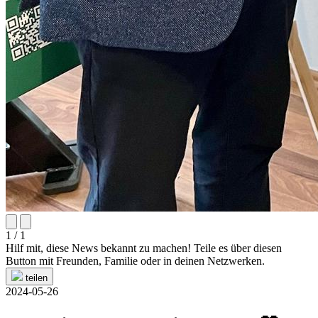
1 / 1
Hilf mit, diese News bekannt zu machen! Teile es über diesen
Button mit Freunden, Familie oder in deinen Netzwerken.
teilen
2024-05-26