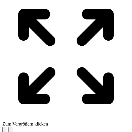
Zum Vergrößern klicken