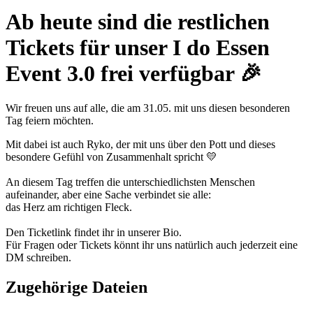
Ab heute sind die restlichen
Tickets für unser I do Essen
Event 3.0 frei verfügbar 🎉
Wir freuen uns auf alle, die am 31.05. mit uns diesen besonderen
Tag feiern möchten.
Mit dabei ist auch Ryko, der mit uns über den Pott und dieses
besondere Gefühl von Zusammenhalt spricht 💛
An diesem Tag treffen die unterschiedlichsten Menschen
aufeinander, aber eine Sache verbindet sie alle:
das Herz am richtigen Fleck.
Den Ticketlink findet ihr in unserer Bio.
Für Fragen oder Tickets könnt ihr uns natürlich auch jederzeit eine
DM schreiben.
Zugehörige Dateien