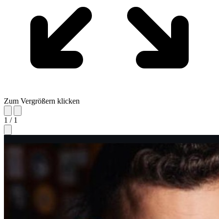
Zum Vergrößern klicken
1 / 1