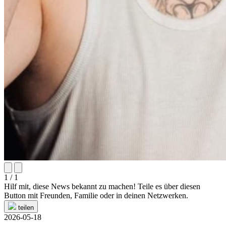
1 / 1
Hilf mit, diese News bekannt zu machen! Teile es über diesen
Button mit Freunden, Familie oder in deinen Netzwerken.
teilen
2026-05-18