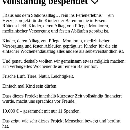
vollständig bespendet 🤍
„Raus aus dem Stationsalltag… rein ins Ferienerlebnis“ – ein
Herzensprojekt für die Kinder der Bärenfamilie in Essen-
Rüttenscheid. Kinder, deren Alltag von Pflege, Monitoren,
medizinischer Versorgung und festen Abläufen geprägt ist.
Kinder, deren Alltag von Pflege, Monitoren, medizinischer
Versorgung und festen Abläufen geprägt ist. Kinder, für die ein
einfacher Wochenendausflug alles andere als selbstverständlich ist.
Und genau deshalb wollten wir gemeinsam etwas möglich machen:
Ein verlängertes Wochenende auf einem Bauernhof.
Frische Luft. Tiere. Natur. Leichtigkeit.
Einfach mal Kind sein dürfen.
Dass dieses Projekt innerhalb kürzester Zeit vollständig finanziert
wurde, macht uns sprachlos vor Freude.
10.000 € – gesammelt mit nur 11 Spenden.
Das zeigt, wie sehr dieses Projekt Menschen bewegt und berührt
hat.