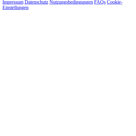
Impressum
Datenschutz
Nutzungsbedingungen
FAQs
Cookie-
Einstellungen