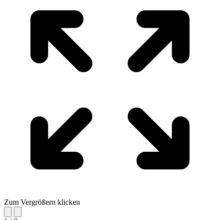
Zum Vergrößern klicken