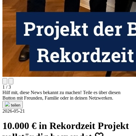
1 / 3
Hilf mit, diese News bekannt zu machen! Teile es über diesen
Button mit Freunden, Familie oder in deinen Netzwerken.
teilen
2026-05-21
10.000 € in Rekordzeit Projekt