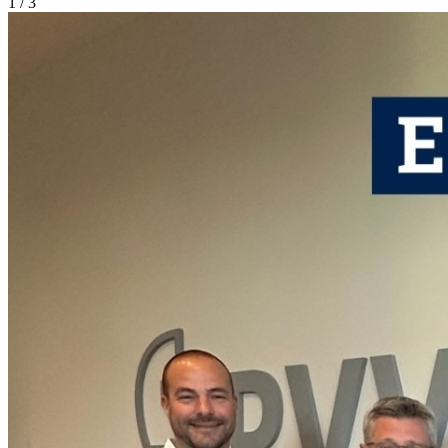
1 / 3